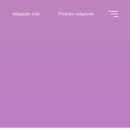
Magazin Ašk
Pitanja i odgovori