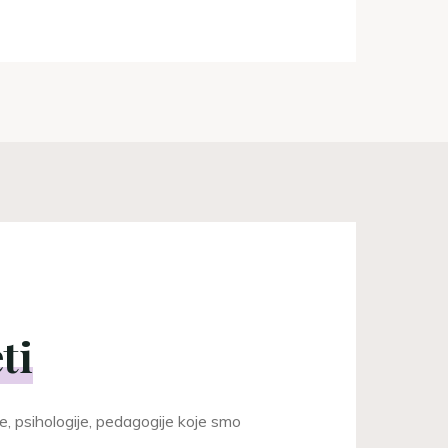
ti
e, psihologije, pedagogije koje smo