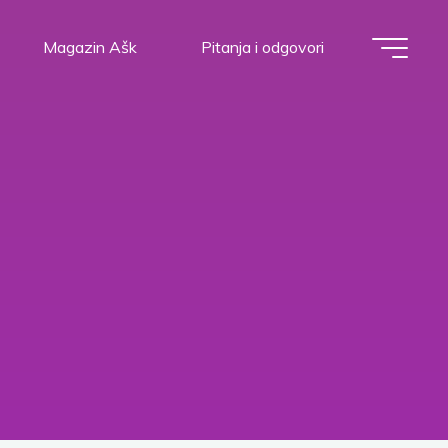
Magazin Ašk
Pitanja i odgovori